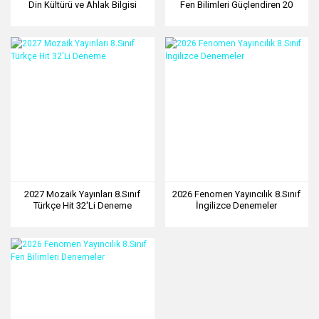
Din Kültürü ve Ahlak Bilgisi
Fen Bilimleri Güçlendiren 20
Güçlendiren 20 Konu Tarama
Konu Tarama Denemesi 2026
Denemesi 2026
2027 Mozaik Yayınları 8.Sınıf
2026 Fenomen Yayıncılık 8.Sınıf
Türkçe Hit 32'Li Deneme
İngilizce Denemeler