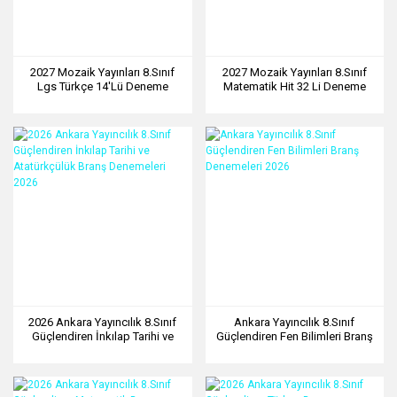
2027 Mozaik Yayınları 8.Sınıf
2027 Mozaik Yayınları 8.Sınıf
Lgs Türkçe 14'Lü Deneme
Matematik Hit 32 Li Deneme
Sınavı
2026 Ankara Yayıncılık 8.Sınıf
Ankara Yayıncılık 8.Sınıf
Güçlendiren İnkılap Tarihi ve
Güçlendiren Fen Bilimleri Branş
Atatürkçülük Branş Denemeleri
Denemeleri 2026
2026