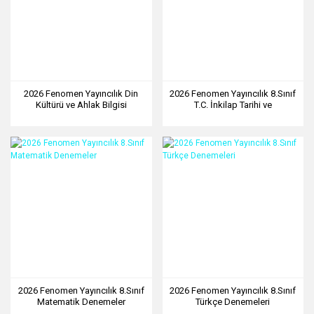
2026 Fenomen Yayıncılık Din
2026 Fenomen Yayıncılık 8.Sınıf
Kültürü ve Ahlak Bilgisi
T.C. İnkilap Tarihi ve
Denemeler
Atatürkçülük Denemeler
2026 Fenomen Yayıncılık 8.Sınıf
2026 Fenomen Yayıncılık 8.Sınıf
Matematik Denemeler
Türkçe Denemeleri