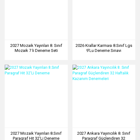
2027 Mozaik Yayınları 8. Sınıf
2026 Krallar Karması 8.Sınıf Lgs
Mozaik 7 li Deneme Seti
9'Lu Deneme Sınavı
2027 Mozaik Yayınları 8.Sınıf
2027 Ankara Yayıncılık 8. Sınıf
Paragraf Hit 32'Li Deneme
Paragraf Güçlendiren 32