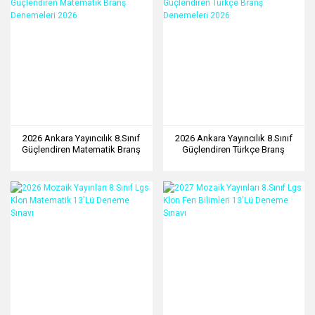
2026 Ankara Yayıncılık 8.Sınıf
2026 Ankara Yayıncılık 8.Sınıf
Güçlendiren Matematik Branş
Güçlendiren Türkçe Branş
Denemeleri 2026
Denemeleri 2026