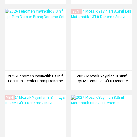
YENİ
2026 Fenomen Yayıncılık 8.Sınıf
2027 Mozaik Yayınları 8.Sınıf
Lgs Tüm Dersler Branş Deneme
Lgs Matematik 13'Lü Deneme
Seti
Sınavı
YENİ