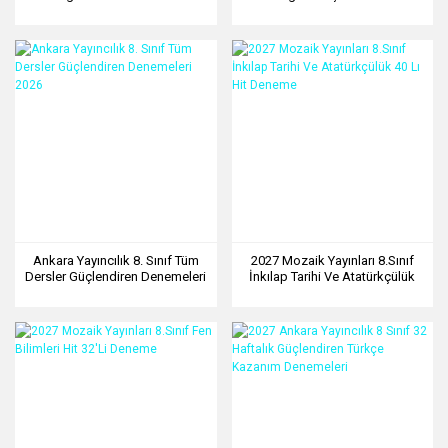
Haftalık Kazanım Denemeleri
Ankara Yayıncılık 8. Sınıf Tüm
2027 Mozaik Yayınları 8.Sınıf
Dersler Güçlendiren Denemeleri
İnkılap Tarihi Ve Atatürkçülük
2026
40 Lı Hit Deneme