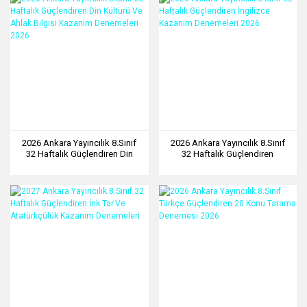
2026 Ankara Yayıncılık 8.Sınıf
2026 Ankara Yayıncılık 8.Sınıf
32 Haftalık Güçlendiren Din
32 Haftalık Güçlendiren
Kültürü Ve Ahlak Bilgisi
İngilizce Kazanım Denemeleri
Kazanım Denemeleri 2026
2026