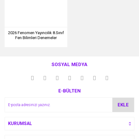
2026 Fenomen Yayıncılık 8.Sınıf
Fen Bilimleri Denemeler
SOSYAL MEDYA
E-BÜLTEN
EKLE
KURUMSAL