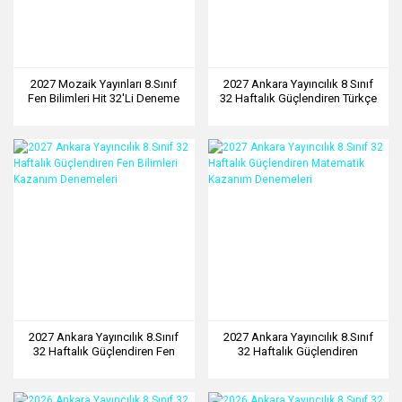
2027 Mozaik Yayınları 8.Sınıf
2027 Ankara Yayıncılık 8 Sınıf
Fen Bilimleri Hit 32'Li Deneme
32 Haftalık Güçlendiren Türkçe
Kazanım Denemeleri
2027 Ankara Yayıncılık 8.Sınıf
2027 Ankara Yayıncılık 8.Sınıf
32 Haftalık Güçlendiren Fen
32 Haftalık Güçlendiren
Bilimleri Kazanım Denemeleri
Matematik Kazanım
Denemeleri