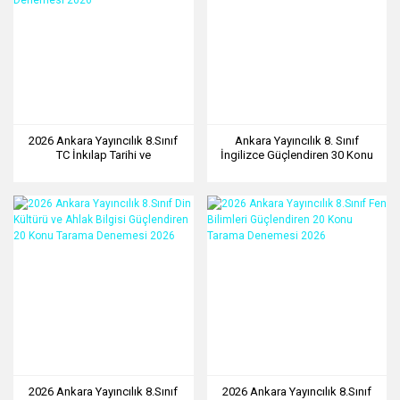
2026 Ankara Yayıncılık 8.Sınıf
Ankara Yayıncılık 8. Sınıf
TC İnkılap Tarihi ve
İngilizce Güçlendiren 30 Konu
Atatürkçülük Güçlendiren 20
Tarama Denemesi 2026
Konu Tarama Denemesi 2026
2026 Ankara Yayıncılık 8.Sınıf
2026 Ankara Yayıncılık 8.Sınıf