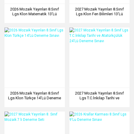
2026 Mozaik Yayınları 8.Sınıf
2027 Mozaik Yayınları 8.Sınıf
Lgs Klon Matematik 13'Lü
Lgs Klon Fen Bilimleri 13'Lü
Deneme Sınavı
Deneme Sınavı
2026 Mozaik Yayınları 8.Sınıf
2027 Mozaik Yayınları 8.Sınıf
Lgs Klon Türkçe 14'Lü Deneme
Lgs T.C.İnkilap Tarihi ve
Sınavı
Atatürkçülük 24'Lü Deneme
Sınavı