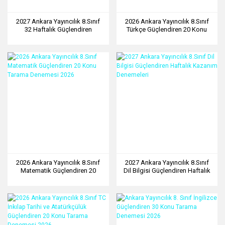
2027 Ankara Yayıncılık 8.Sınıf
2026 Ankara Yayıncılık 8.Sınıf
32 Haftalık Güçlendiren
Türkçe Güçlendiren 20 Konu
İnk.Tar.Ve Atatürkçülük
Tarama Denemesi 2026
Kazanım Denemeleri
2026 Ankara Yayıncılık 8.Sınıf
2027 Ankara Yayıncılık 8.Sınıf
Matematik Güçlendiren 20
Dil Bilgisi Güçlendiren Haftalık
Konu Tarama Denemesi 2026
Kazanım Denemeleri