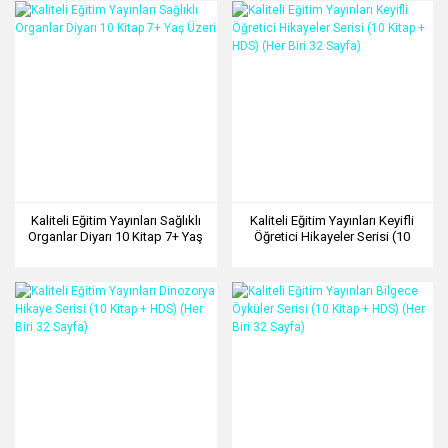
Kaliteli Eğitim Yayınları Sağlıklı
Kaliteli Eğitim Yayınları Keyifli
Organlar Diyarı 10 Kitap 7+ Yaş
Öğretici Hikayeler Serisi (10
Üzeri
Kitap + HDS) (Her Biri 32 Sayfa)