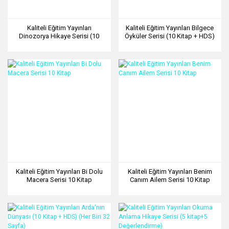
Kaliteli Eğitim Yayınları
Kaliteli Eğitim Yayınları Bilgece
Dinozorya Hikaye Serisi (10
Öyküler Serisi (10 Kitap + HDS)
Kitap + HDS) (Her Biri 32 Sayfa)
(Her Biri 32 Sayfa)
Kaliteli Eğitim Yayınları Bi Dolu
Kaliteli Eğitim Yayınları Benim
Macera Serisi 10 Kitap
Canım Ailem Serisi 10 Kitap