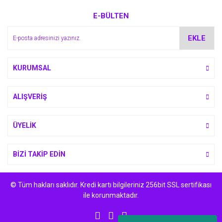
E-BÜLTEN
EKLE
KURUMSAL
ALIŞVERİŞ
ÜYELİK
BİZİ TAKİP EDİN
© Tüm hakları saklıdır. Kredi kartı bilgileriniz 256bit SSL sertifikası
ile korunmaktadır.