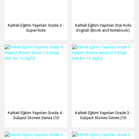
Kaliteli Eğitim Yayınları Grade 3 -
Kaliteli Eğitim Yayınları Star Kids
Super Kids
English (Book and Notebook)
Kaliteli Eğitim Yayınları Grade 4 -
Kaliteli Eğitim Yayınları Grade 3 -
Subject Stories Series (10
Subject Stories Series (10
Kitap) (Her Biri 16 Sayfa)
Kitap) (Her Biri 16 Sayfa)