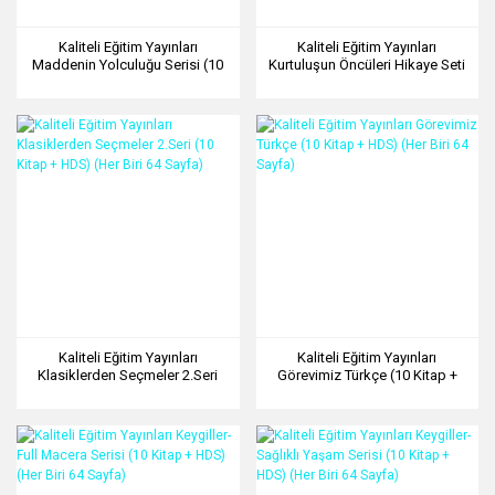
Kaliteli Eğitim Yayınları
Kaliteli Eğitim Yayınları
Maddenin Yolculuğu Serisi (10
Kurtuluşun Öncüleri Hikaye Seti
Kitap + HDS) (Her Biri 64 Sayfa)
10 Kitap
Kaliteli Eğitim Yayınları
Kaliteli Eğitim Yayınları
Klasiklerden Seçmeler 2.Seri
Görevimiz Türkçe (10 Kitap +
(10 Kitap + HDS) (Her Biri 64
HDS) (Her Biri 64 Sayfa)
Sayfa)