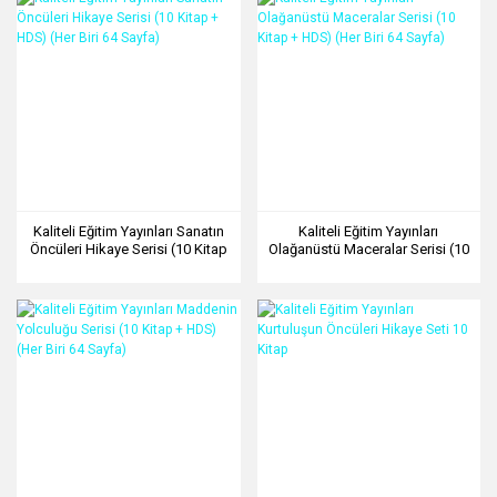
Kaliteli Eğitim Yayınları Sanatın
Kaliteli Eğitim Yayınları
Öncüleri Hikaye Serisi (10 Kitap
Olağanüstü Maceralar Serisi (10
+ HDS) (Her Biri 64 Sayfa)
Kitap + HDS) (Her Biri 64 Sayfa)