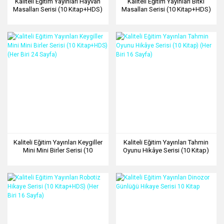
Kaliteli Eğitim Yayınları Hayvan
Kaliteli Eğitim Yayınları Bitki
Masalları Serisi (10 Kitap+HDS)
Masalları Serisi (10 Kitap+HDS)
(Her Biri 24 Sayfa)
(Her Biri 24 Sayfa)
Kaliteli Eğitim Yayınları Keygiller
Kaliteli Eğitim Yayınları Tahmin
Mini Mini Birler Serisi (10
Oyunu Hikâye Serisi (10 Kitap)
Kitap+HDS) (Her Biri 24 Sayfa)
(Her Biri 16 Sayfa)