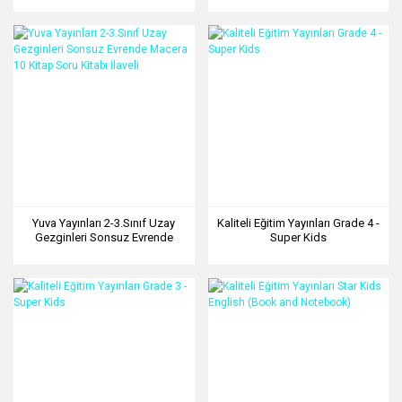
Kitabı İlaveli
Yuva Yayınları 2-3.Sınıf Uzay
Kaliteli Eğitim Yayınları Grade 4 -
Gezginleri Sonsuz Evrende
Super Kids
Macera 10 Kitap Soru Kitabı
İlaveli