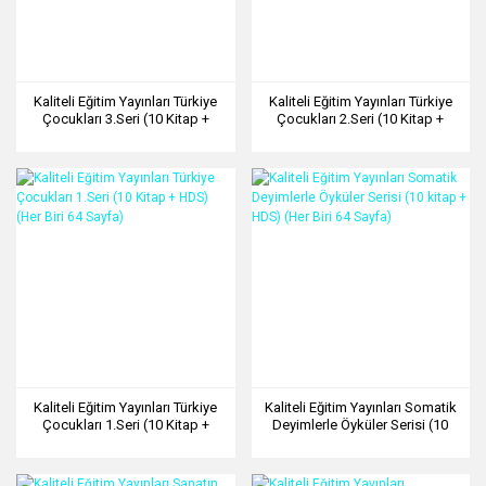
Kaliteli Eğitim Yayınları Türkiye
Kaliteli Eğitim Yayınları Türkiye
Çocukları 3.Seri (10 Kitap +
Çocukları 2.Seri (10 Kitap +
HDS) (Her Biri 64 Sayfa)
HDS) (Her Biri 64 Sayfa)
Kaliteli Eğitim Yayınları Türkiye
Kaliteli Eğitim Yayınları Somatik
Çocukları 1.Seri (10 Kitap +
Deyimlerle Öyküler Serisi (10
HDS) (Her Biri 64 Sayfa)
kitap + HDS) (Her Biri 64 Sayfa)