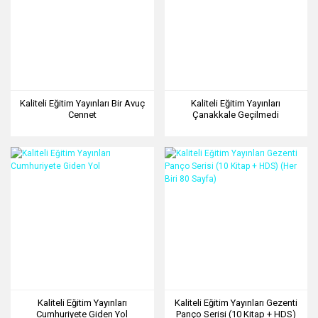
Kaliteli Eğitim Yayınları Bir Avuç
Kaliteli Eğitim Yayınları
Cennet
Çanakkale Geçilmedi
Kaliteli Eğitim Yayınları
Kaliteli Eğitim Yayınları Gezenti
Cumhuriyete Giden Yol
Panço Serisi (10 Kitap + HDS)