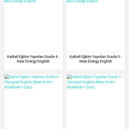
Kaliteli Eğitim Yayınları Grade 4 -
Kaliteli Eğitim Yayınları Grade 3 -
New Energy English
New Energy English