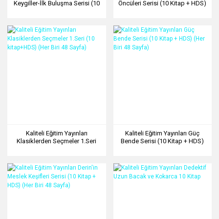
Keygiller-İlk Buluşma Serisi (10
Öncüleri Serisi (10 Kitap + HDS)
Kitap + HDS) (Her Biri 64 Sayfa)
(Her Biri 48 Sayfa)
Kaliteli Eğitim Yayınları
Kaliteli Eğitim Yayınları Güç
Klasiklerden Seçmeler 1.Seri
Bende Serisi (10 Kitap + HDS)
(10 kitap+HDS) (Her Biri 48
(Her Biri 48 Sayfa)
Sayfa)