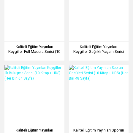
Kaliteli Eğitim Yayınları
Kaliteli Eğitim Yayınları
Keygiller-Full Macera Serisi (10
Keygiller-Sağlıklı Yaşam Serisi
Kitap + HDS) (Her Biri 64 Sayfa)
(10 Kitap + HDS) (Her Biri 64
Sayfa)
Kaliteli Eğitim Yayınları
Kaliteli Eğitim Yayınları Sporun