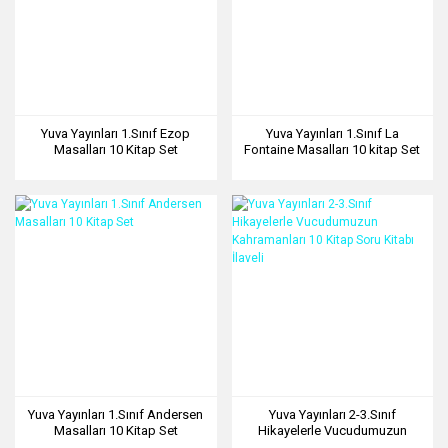
Yuva Yayınları 1.Sınıf Ezop
Yuva Yayınları 1.Sınıf La
Masalları 10 Kitap Set
Fontaine Masalları 10 kitap Set
Yuva Yayınları 1.Sınıf Andersen
Yuva Yayınları 2-3.Sınıf
Masalları 10 Kitap Set
Hikayelerle Vucudumuzun
Kahramanları 10 Kitap Soru