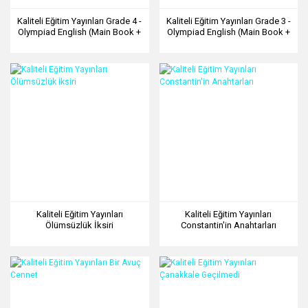
Kaliteli Eğitim Yayınları Grade 4 -
Kaliteli Eğitim Yayınları Grade 3 -
Olympiad English (Main Book +
Olympiad English (Main Book +
Workbook + Quiz)
Workbook + Quiz)
Kaliteli Eğitim Yayınları
Kaliteli Eğitim Yayınları
Ölümsüzlük İksiri
Constantin'in Anahtarları