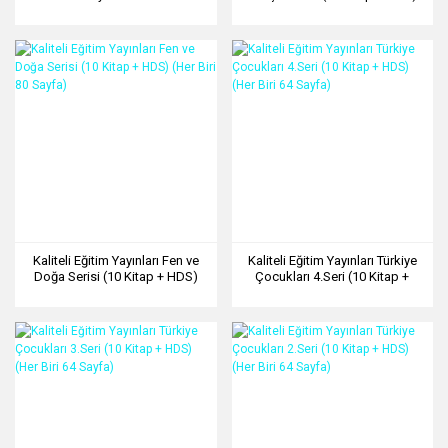
(Her Biri 80 Sayfa)
Kaliteli Eğitim Yayınları Fen ve
Kaliteli Eğitim Yayınları Türkiye
Doğa Serisi (10 Kitap + HDS)
Çocukları 4.Seri (10 Kitap +
(Her Biri 80 Sayfa)
HDS) (Her Biri 64 Sayfa)