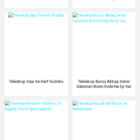
Teleskop Sayı Ve Harf Sudoku
Teleskop Burcu Akbaş Serisi
Satürnün Bizim Evde Ne İşi Var