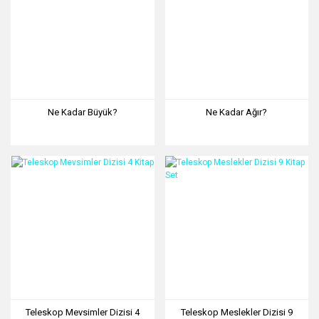
Ne Kadar Büyük?
Ne Kadar Ağır?
Teleskop Mevsimler Dizisi 4
Teleskop Meslekler Dizisi 9