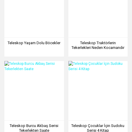
Teleskop Yaşam Dolu Böcekler
Teleskop Traktörlerin
Tekerlekleri Neden Kocamandır
Teleskop Burcu Akbaş Serisi
Teleskop Çocuklar İçin Sudoku
Tekerlekten Saate
Serisi 4 Kitap