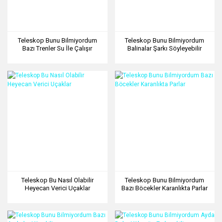
Teleskop Bunu Bilmiyordum
Teleskop Bunu Bilmiyordum
Bazı Trenler Su İle Çalışır
Balinalar Şarkı Söyleyebilir
Teleskop Bu Nasıl Olabilir
Teleskop Bunu Bilmiyordum
Heyecan Verici Uçaklar
Bazı Böcekler Karanlıkta Parlar