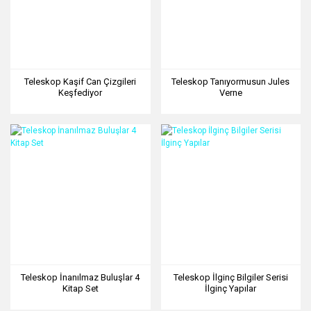
Teleskop Kaşif Can Çizgileri
Teleskop Tanıyormusun Jules
Keşfediyor
Verne
Teleskop İnanılmaz Buluşlar 4
Teleskop İlginç Bilgiler Serisi
Kitap Set
İlginç Yapılar