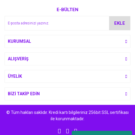
E-BÜLTEN
EKLE
KURUMSAL
ALIŞVERİŞ
ÜYELİK
BİZİ TAKİP EDİN
© Tüm hakları saklıdır. Kredi kartı bilgileriniz 256bit SSL sertifikası
ile korunmaktadır.