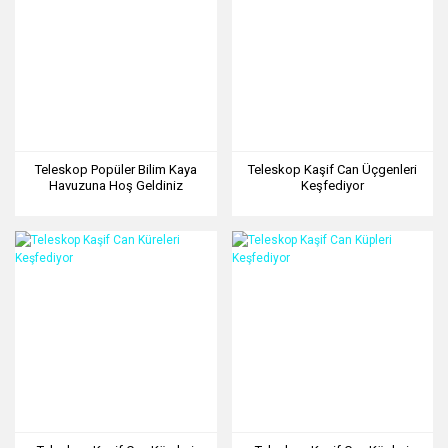
Teleskop Popüler Bilim Kaya
Teleskop Kaşif Can Üçgenleri
Havuzuna Hoş Geldiniz
Keşfediyor