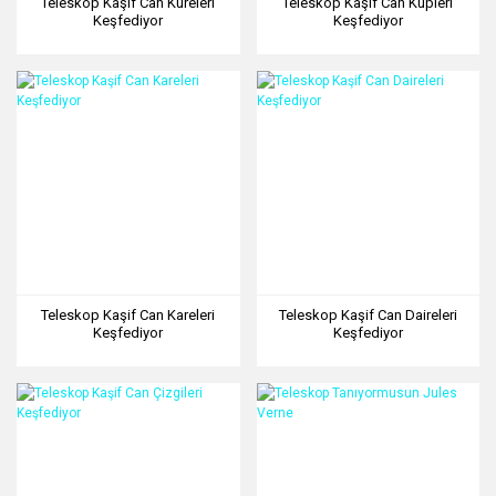
Teleskop Kaşif Can Küreleri
Teleskop Kaşif Can Küpleri
Keşfediyor
Keşfediyor
Teleskop Kaşif Can Kareleri
Teleskop Kaşif Can Daireleri
Keşfediyor
Keşfediyor