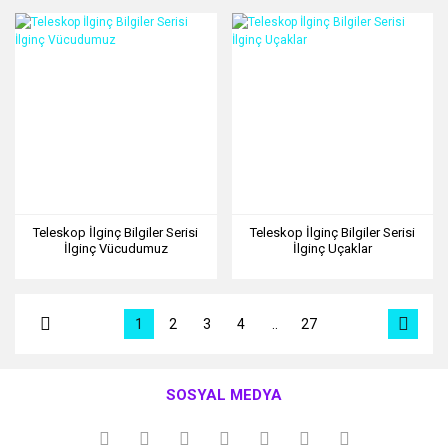
Teleskop İlginç Bilgiler Serisi
Teleskop İlginç Bilgiler Serisi
İlginç Vücudumuz
İlginç Uçaklar
1
2
3
4
..
27
SOSYAL MEDYA