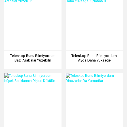
Teleskop Bunu Bilmiyordum
Teleskop Bunu Bilmiyordum
Bazı Arabalar Yüzebilir
Ayda Daha Yükseğe
Zıplanabilir