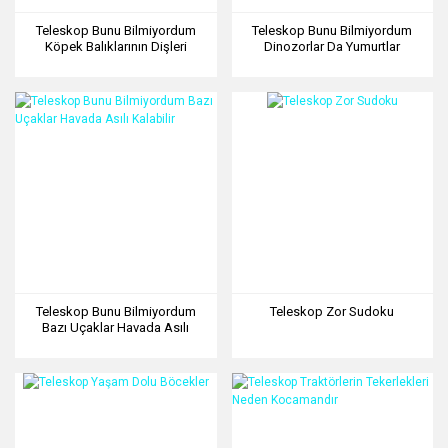
Teleskop Bunu Bilmiyordum
Teleskop Bunu Bilmiyordum
Köpek Balıklarının Dişleri
Dinozorlar Da Yumurtlar
Dökülür
Teleskop Bunu Bilmiyordum
Teleskop Zor Sudoku
Bazı Uçaklar Havada Asılı
Kalabilir