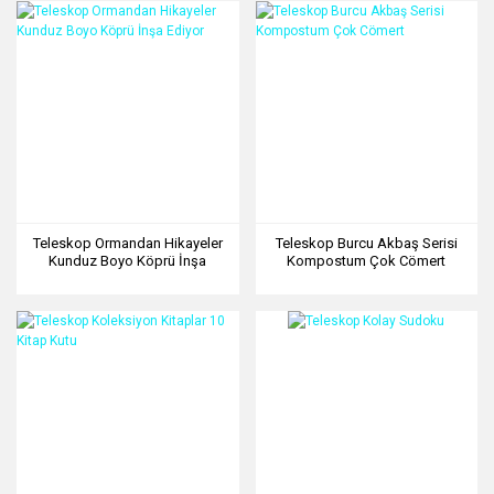
Teleskop Ormandan Hikayeler
Teleskop Burcu Akbaş Serisi
Kunduz Boyo Köprü İnşa
Kompostum Çok Cömert
Ediyor