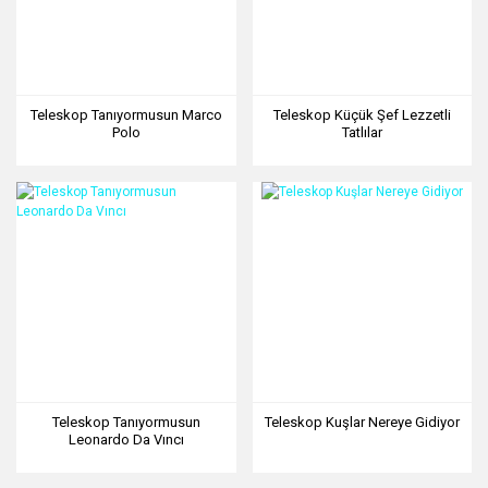
Teleskop Tanıyormusun Marco
Teleskop Küçük Şef Lezzetli
Polo
Tatlılar
Teleskop Tanıyormusun
Teleskop Kuşlar Nereye Gidiyor
Leonardo Da Vıncı