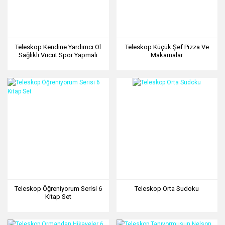
Teleskop Kendine Yardımcı Ol
Teleskop Küçük Şef Pizza Ve
Sağlıklı Vücut Spor Yapmalı
Makarnalar
Teleskop Öğreniyorum Serisi 6
Teleskop Orta Sudoku
Kitap Set