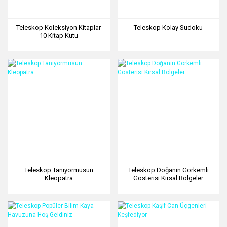
Teleskop Koleksiyon Kitaplar
Teleskop Kolay Sudoku
10 Kitap Kutu
Teleskop Tanıyormusun
Teleskop Doğanın Görkemli
Kleopatra
Gösterisi Kırsal Bölgeler