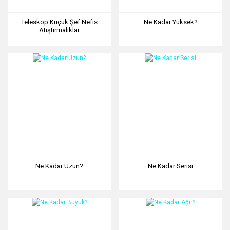
Teleskop Küçük Şef Nefis
Ne Kadar Yüksek?
Atıştırmalıklar
Ne Kadar Uzun?
Ne Kadar Serisi