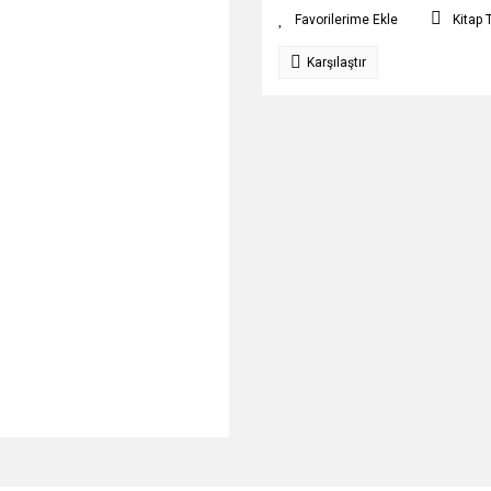
Kitap 
Karşılaştır