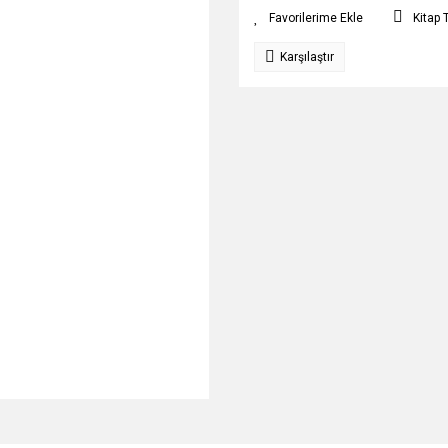
Kitap 
Karşılaştır