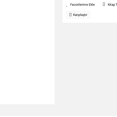
Kitap 
Karşılaştır