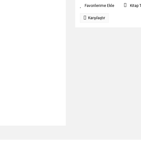
Kitap 
Karşılaştır