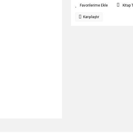
Kitap 
Karşılaştır