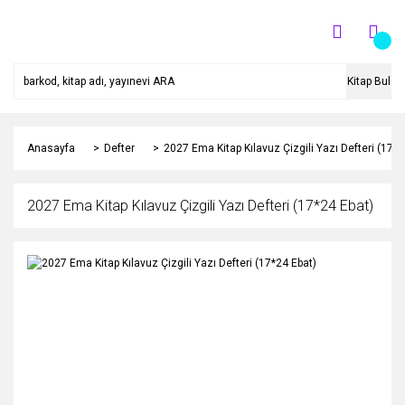
Kitap Bul
Anasayfa
Defter
2027 Ema Kitap Kılavuz Çizgili Yazı Defteri (17*2
2027 Ema Kitap Kılavuz Çizgili Yazı Defteri (17*24 Ebat)