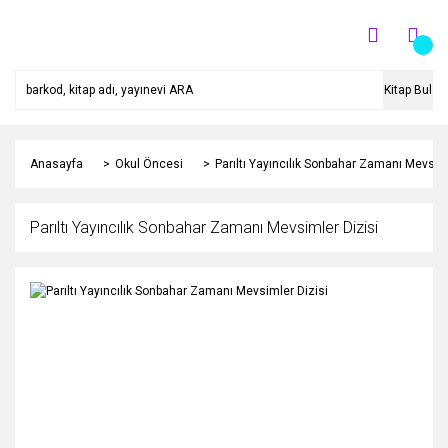
Kitap Bul
Anasayfa
Okul Öncesi
Parıltı Yayıncılık Sonbahar Zamanı Mevsiml
Parıltı Yayıncılık Sonbahar Zamanı Mevsimler Dizisi