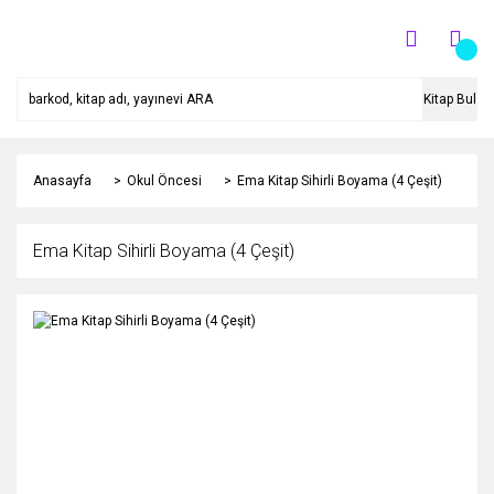
Kitap Bul
Anasayfa
Okul Öncesi
Ema Kitap Sihirli Boyama (4 Çeşit)
Ema Kitap Sihirli Boyama (4 Çeşit)