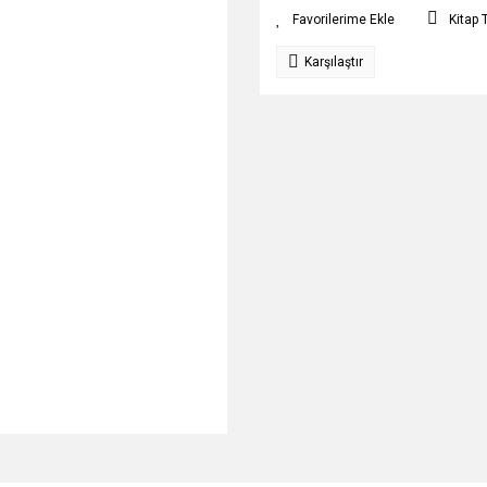
Kitap 
Karşılaştır