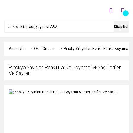
Kitap Bul
Anasayfa
Okul Öncesi
Pinokyo Yayınları Renkli Harika Boyama 5+ 
Pinokyo Yayınları Renkli Harika Boyama 5+ Yaş Harfler
Ve Sayılar