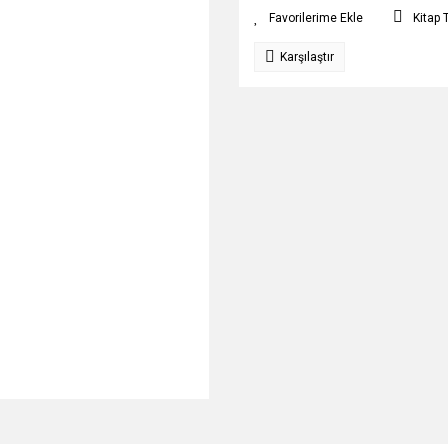
Kitap 
Karşılaştır