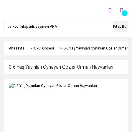
Kitap Bul
Anasayfa
Okul Öncesi
0-6 Yaş Yayınları Oynayan Gözler Orman H
0-6 Yaş Yayınları Oynayan Gözler Orman Hayvanları