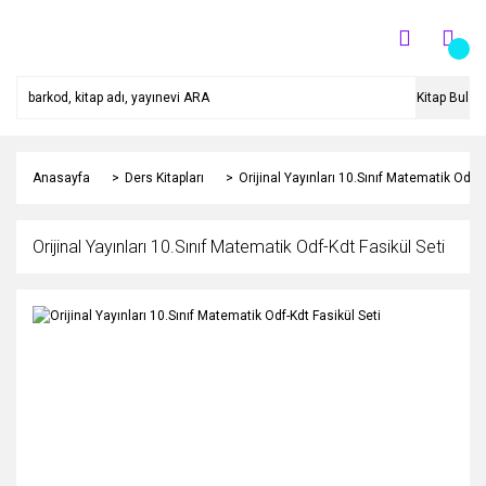
Kitap Bul
Anasayfa
Ders Kitapları
Orijinal Yayınları 10.Sınıf Matematik Odf-K
Orijinal Yayınları 10.Sınıf Matematik Odf-Kdt Fasikül Seti