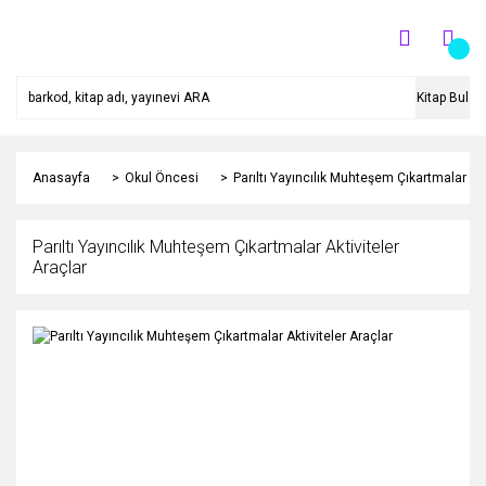
Kitap Bul
Anasayfa
Okul Öncesi
Parıltı Yayıncılık Muhteşem Çıkartmalar Akt
Parıltı Yayıncılık Muhteşem Çıkartmalar Aktiviteler
Araçlar