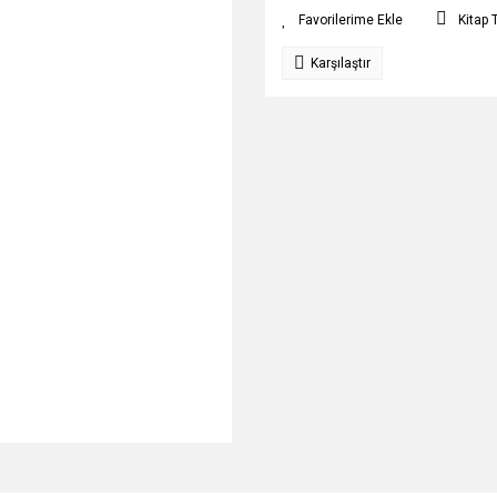
Kitap 
Karşılaştır