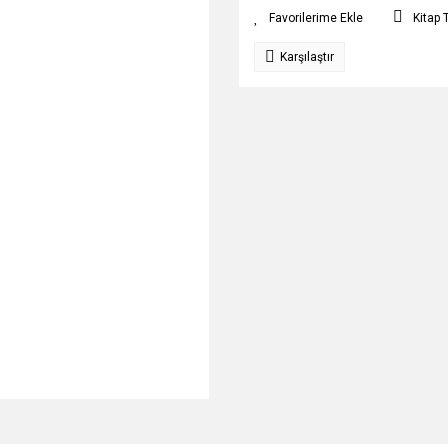
Kitap 
Karşılaştır