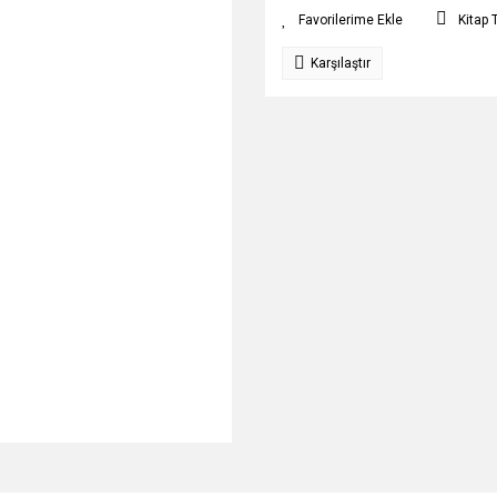
Kitap 
Karşılaştır