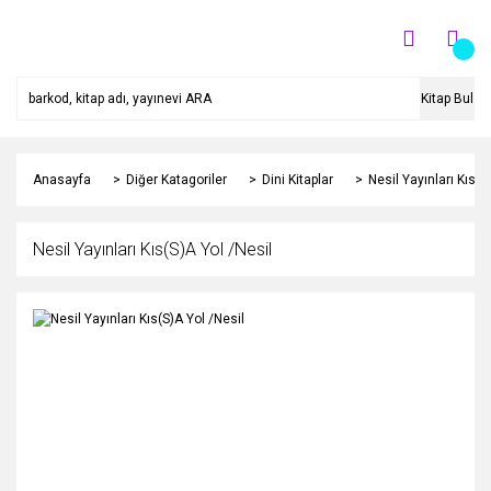
Kitap Bul
Anasayfa
Diğer Katagoriler
Dini Kitaplar
Nesil Yayınları Kıs(S
Nesil Yayınları Kıs(S)A Yol /Nesil