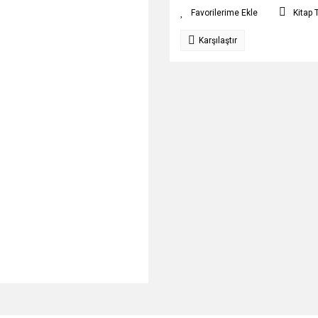
Kitap 
Karşılaştır