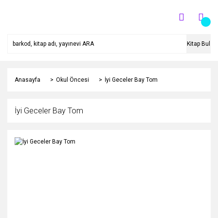
Kitap Bul
Anasayfa
Okul Öncesi
İyi Geceler Bay Tom
İyi Geceler Bay Tom