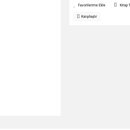
Kitap 
Karşılaştır