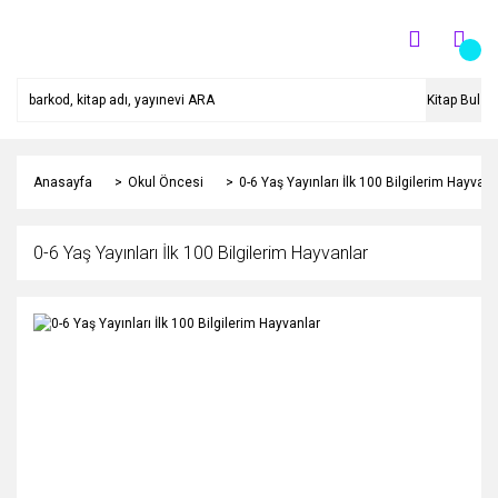
Kitap Bul
Anasayfa
Okul Öncesi
0-6 Yaş Yayınları İlk 100 Bilgilerim Hayvanl
0-6 Yaş Yayınları İlk 100 Bilgilerim Hayvanlar