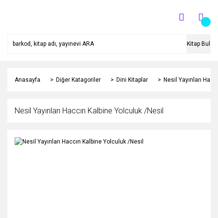
Kitap Bul
Anasayfa
Diğer Katagoriler
Dini Kitaplar
Nesil Yayınları Hacc
Nesil Yayınları Haccın Kalbine Yolculuk /Nesil