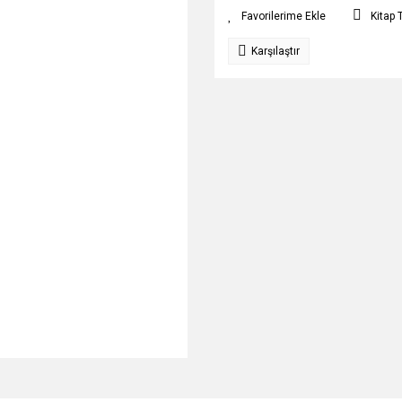
Kitap 
Karşılaştır