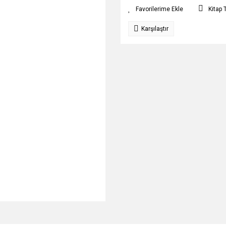
Kitap 
Karşılaştır