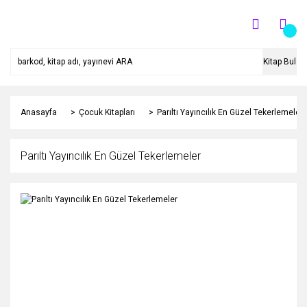
Kitap Bul
Anasayfa
Çocuk Kitapları
Parıltı Yayıncılık En Güzel Tekerlemeler
Parıltı Yayıncılık En Güzel Tekerlemeler