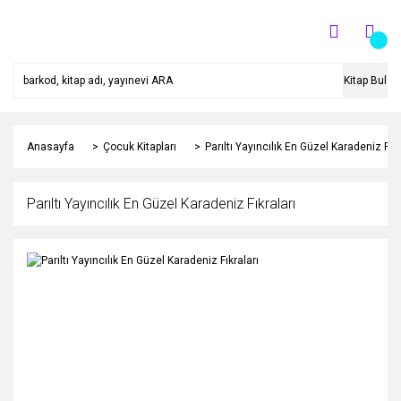
Kitap Bul
Anasayfa
Çocuk Kitapları
Parıltı Yayıncılık En Güzel Karadeniz Fıkr
Parıltı Yayıncılık En Güzel Karadeniz Fıkraları