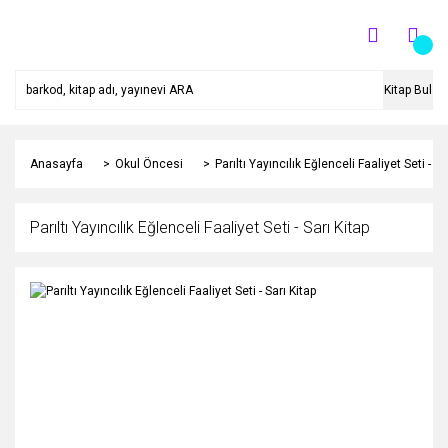
Kitap Bul
Anasayfa
Okul Öncesi
Parıltı Yayıncılık Eğlenceli Faaliyet Seti - Sa
Parıltı Yayıncılık Eğlenceli Faaliyet Seti - Sarı Kitap