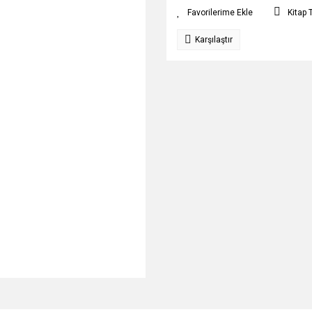
Kitap 
Karşılaştır