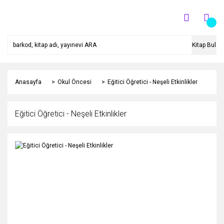
Kitap Bul
Anasayfa
Okul Öncesi
Eğitici Öğretici - Neşeli Etkinlikler
Eğitici Öğretici - Neşeli Etkinlikler