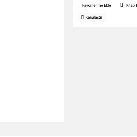
Kitap 
Karşılaştır