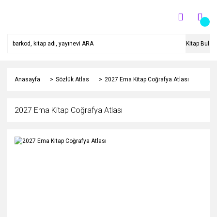
Kitap Bul
Anasayfa
Sözlük Atlas
2027 Ema Kitap Coğrafya Atlası
2027 Ema Kitap Coğrafya Atlası