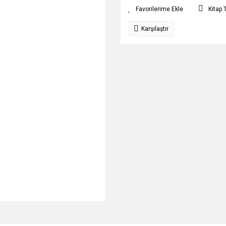
Kitap 
Karşılaştır