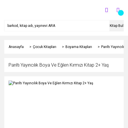
Kitap Bul
Anasayfa
Çocuk Kitapları
Boyama Kitapları
Parıltı Yayıncılı
Parıltı Yayıncılık Boya Ve Eğlen Kırmızı Kitap 2+ Yaş