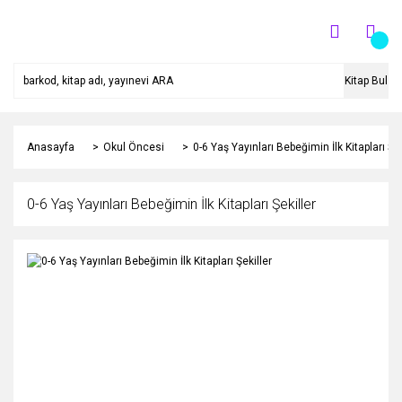
Kitap Bul
Anasayfa
Okul Öncesi
0-6 Yaş Yayınları Bebeğimin İlk Kitapları Şek
0-6 Yaş Yayınları Bebeğimin İlk Kitapları Şekiller