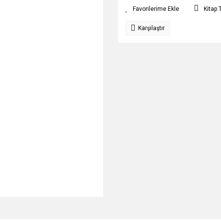
Kitap 
Karşılaştır