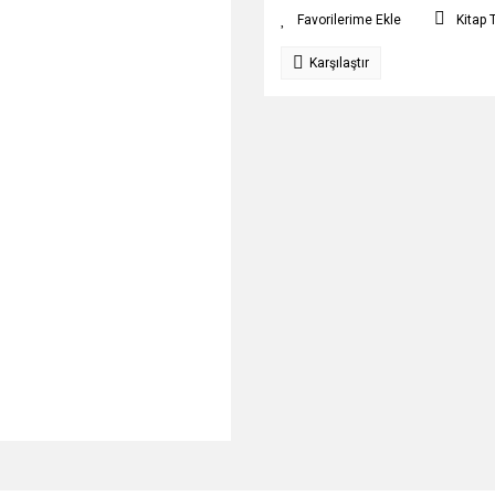
Kitap 
Karşılaştır