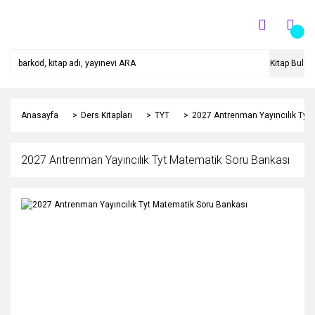
Kitap Bul
Anasayfa
Ders Kitapları
TYT
2027 Antrenman Yayıncılık Tyt
2027 Antrenman Yayıncılık Tyt Matematik Soru Bankası