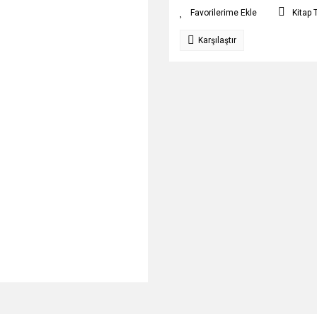
Kitap 
Karşılaştır