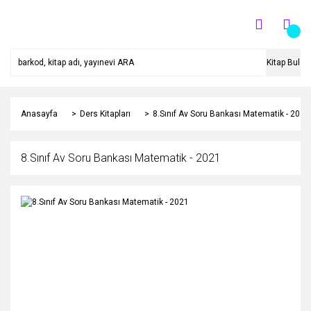
Kitap Bul
Anasayfa
Ders Kitapları
8.Sınıf Av Soru Bankası Matematik - 2021
8.Sınıf Av Soru Bankası Matematik - 2021