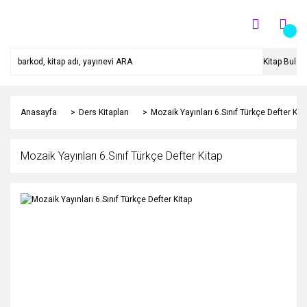
Kitap Bul
Anasayfa
Ders Kitapları
Mozaik Yayınları 6.Sınıf Türkçe Defter Kit
Mozaik Yayınları 6.Sınıf Türkçe Defter Kitap