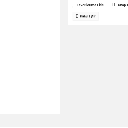
Kitap 
Karşılaştır