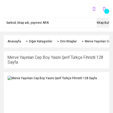
Kitap Bul
Anasayfa
Diğer Katagoriler
Dini Kitaplar
Merve Yayınları Cep 
Merve Yayınları Cep Boy Yasini Şerif Türkçe Fihristli 128
Sayfa